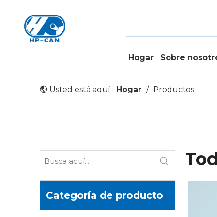
Hogar
Sobre nosotr
Usted está aquí:
Hogar
/
Productos
Tod
Categoría de producto