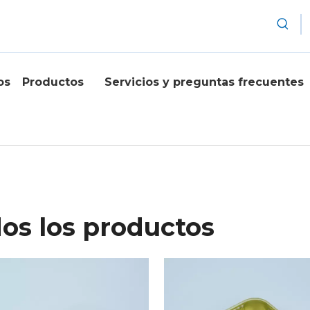
os
Productos
Servicios y preguntas frecuentes
os los productos