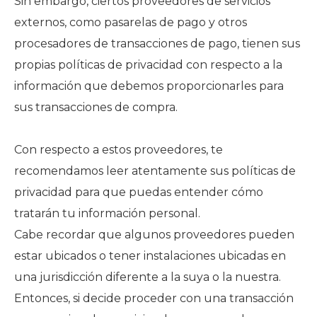
Sin embargo, ciertos proveedores de servicios
externos, como pasarelas de pago y otros
procesadores de transacciones de pago, tienen sus
propias políticas de privacidad con respecto a la
información que debemos proporcionarles para
sus transacciones de compra.
Con respecto a estos proveedores, te
recomendamos leer atentamente sus políticas de
privacidad para que puedas entender cómo
tratarán tu información personal.
Cabe recordar que algunos proveedores pueden
estar ubicados o tener instalaciones ubicadas en
una jurisdicción diferente a la suya o la nuestra.
Entonces, si decide proceder con una transacción