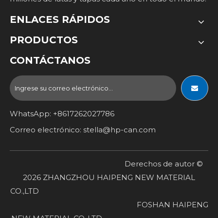
ENLACES RÁPIDOS
PRODUCTOS
CONTÁCTANOS
WhatsApp: +8617262027786
Correo electrónico:
stella@hp-can.com
Derechos de autor ©
2026
ZHANGZHOU HAIPENG NEW MATERIAL
CO.,LTD
FOSHAN HAIPENG