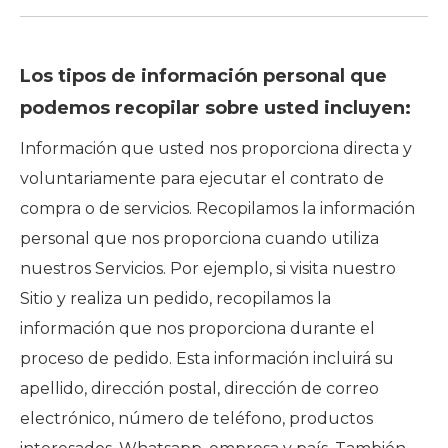
Los tipos de información personal que
podemos recopilar sobre usted incluyen:
Información que usted nos proporciona directa y
voluntariamente para ejecutar el contrato de
compra o de servicios. Recopilamos la información
personal que nos proporciona cuando utiliza
nuestros Servicios. Por ejemplo, si visita nuestro
Sitio y realiza un pedido, recopilamos la
información que nos proporciona durante el
proceso de pedido. Esta información incluirá su
apellido, dirección postal, dirección de correo
electrónico, número de teléfono, productos