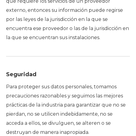
que requiere los servicios de un proveedor
externo, entonces su información puede regirse
por las leyes de la jurisdicción en la que se
encuentra ese proveedor o las de la jurisdicción en
la que se encuentran sus instalaciones.
Seguridad
Para proteger sus datos personales, tomamos
precauciones razonables y seguimos las mejores
prácticas de la industria para garantizar que no se
pierdan, no se utilicen indebidamente, no se
acceda a ellos, se divulguen, se alteren o se
destruyan de manera inapropiada.