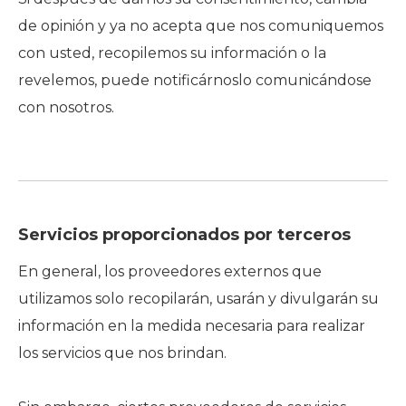
de opinión y ya no acepta que nos comuniquemos
con usted, recopilemos su información o la
revelemos, puede notificárnoslo comunicándose
con nosotros.
Servicios proporcionados por terceros
En general, los proveedores externos que
utilizamos solo recopilarán, usarán y divulgarán su
información en la medida necesaria para realizar
los servicios que nos brindan.