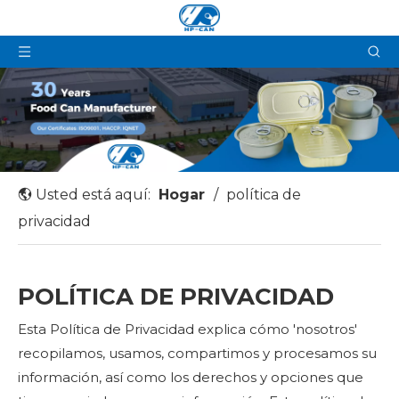
Usted está aquí:
Hogar
/
política de
privacidad
POLÍTICA DE PRIVACIDAD
Esta Política de Privacidad explica cómo 'nosotros'
recopilamos, usamos, compartimos y procesamos su
información, así como los derechos y opciones que