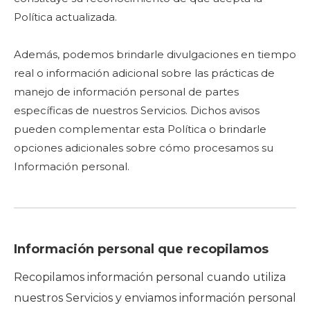
Política actualizada.
Además, podemos brindarle divulgaciones en tiempo
real o información adicional sobre las prácticas de
manejo de información personal de partes
específicas de nuestros Servicios. Dichos avisos
pueden complementar esta Política o brindarle
opciones adicionales sobre cómo procesamos su
Información personal.
Información personal que recopilamos
Recopilamos información personal cuando utiliza
nuestros Servicios y enviamos información personal