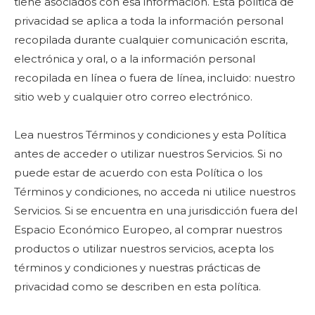
tiene asociados con esa información. Esta política de
privacidad se aplica a toda la información personal
recopilada durante cualquier comunicación escrita,
electrónica y oral, o a la información personal
recopilada en línea o fuera de línea, incluido: nuestro
sitio web y cualquier otro correo electrónico.
Lea nuestros Términos y condiciones y esta Política
antes de acceder o utilizar nuestros Servicios. Si no
puede estar de acuerdo con esta Política o los
Términos y condiciones, no acceda ni utilice nuestros
Servicios. Si se encuentra en una jurisdicción fuera del
Espacio Económico Europeo, al comprar nuestros
productos o utilizar nuestros servicios, acepta los
términos y condiciones y nuestras prácticas de
privacidad como se describen en esta política.