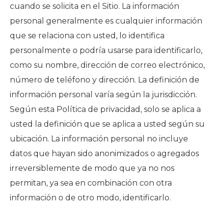
cuando se solicita en el Sitio. La información
personal generalmente es cualquier información
que se relaciona con usted, lo identifica
personalmente o podría usarse para identificarlo,
como su nombre, dirección de correo electrónico,
número de teléfono y dirección. La definición de
información personal varía según la jurisdicción.
Según esta Política de privacidad, solo se aplica a
usted la definición que se aplica a usted según su
ubicación. La información personal no incluye
datos que hayan sido anonimizados o agregados
irreversiblemente de modo que ya no nos
permitan, ya sea en combinación con otra
información o de otro modo, identificarlo.