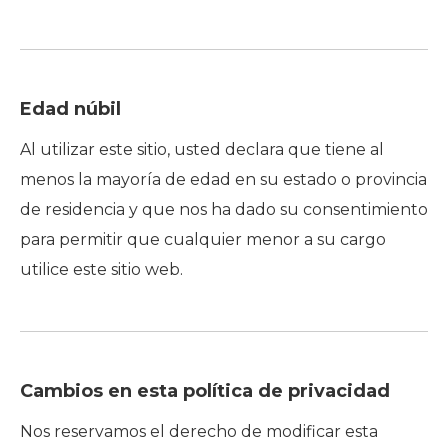
Edad núbil
Al utilizar este sitio, usted declara que tiene al
menos la mayoría de edad en su estado o provincia
de residencia y que nos ha dado su consentimiento
para permitir que cualquier menor a su cargo
utilice este sitio web.
Cambios en esta política de privacidad
Nos reservamos el derecho de modificar esta