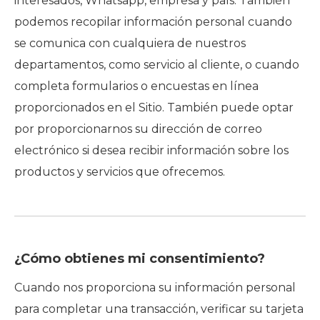
interesados, Whatsapp, empresa y país. También
podemos recopilar información personal cuando
se comunica con cualquiera de nuestros
departamentos, como servicio al cliente, o cuando
completa formularios o encuestas en línea
proporcionados en el Sitio. También puede optar
por proporcionarnos su dirección de correo
electrónico si desea recibir información sobre los
productos y servicios que ofrecemos.
¿Cómo obtienes mi consentimiento?
Cuando nos proporciona su información personal
para completar una transacción, verificar su tarjeta