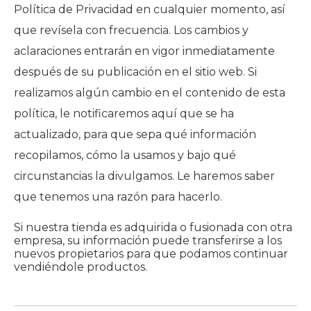
Política de Privacidad en cualquier momento, así
que revísela con frecuencia. Los cambios y
aclaraciones entrarán en vigor inmediatamente
después de su publicación en el sitio web. Si
realizamos algún cambio en el contenido de esta
política, le notificaremos aquí que se ha
actualizado, para que sepa qué información
recopilamos, cómo la usamos y bajo qué
circunstancias la divulgamos. Le haremos saber
que tenemos una razón para hacerlo.
Si nuestra tienda es adquirida o fusionada con otra
empresa, su información puede transferirse a los
nuevos propietarios para que podamos continuar
vendiéndole productos.