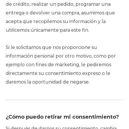
de crédito, realizar un pedido, programar una
entrega o devolver una compra, asumimos que
acepta que recopilemos su información y la
utilicemos únicamente para este fin.
Si le solicitamos que nos proporcione su
información personal por otro motivo, como por
ejemplo con fines de marketing, le pediremos
directamente su consentimiento expreso o le
daremos la oportunidad de negarse.
¿Cómo puedo retirar mi consentimiento?
Si después de darnos su consentimiento, cambia