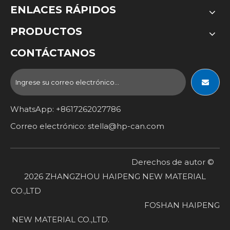
ENLACES RÁPIDOS
PRODUCTOS
CONTÁCTANOS
WhatsApp: +8617262027786
Correo electrónico:
stella@hp-can.com
Derechos de autor ©
2026
ZHANGZHOU HAIPENG NEW MATERIAL
CO.,LTD
FOSHAN HAIPENG
NEW MATERIAL CO.,LTD.