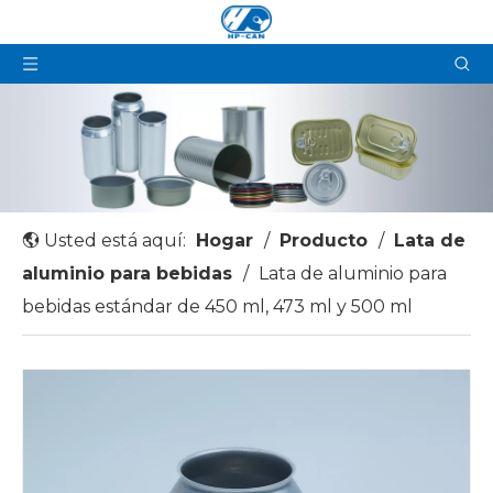
Usted está aquí:
Hogar
/
Producto
/
Lata de
aluminio para bebidas
/
Lata de aluminio para
bebidas estándar de 450 ml, 473 ml y 500 ml