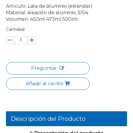
Artículo: Lata de aluminio (estándar)
Material: aleación de aluminio 3104
Volumen: 450ml 473ml 500ml
Cantidad:
Preguntar
Añadir al carrito
Descripción del Producto