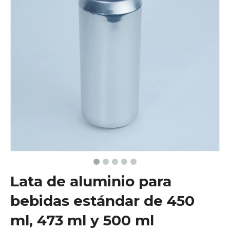
Lata de aluminio para
bebidas estándar de 450
ml, 473 ml y 500 ml