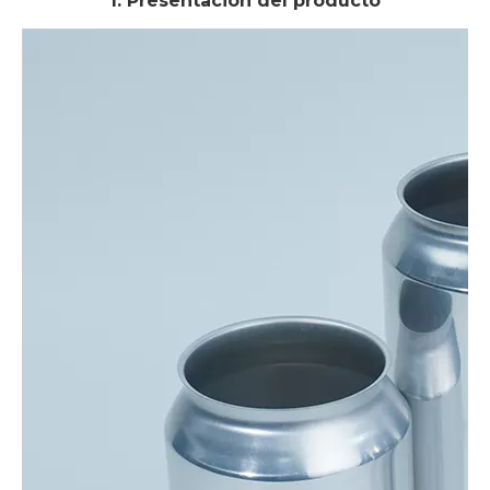
1. Presentación del producto