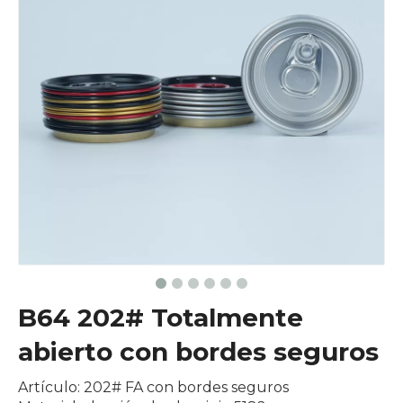
B64 202# Totalmente
abierto con bordes seguros
Artículo: 202# FA con bordes seguros