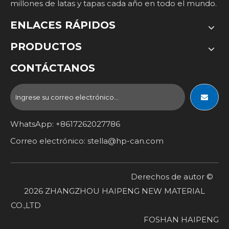
millones de latas y tapas cada año en todo el mundo.
ENLACES RÁPIDOS
PRODUCTOS
CONTÁCTANOS
WhatsApp: +8617262027786
Correo electrónico:
stella@hp-can.com
Derechos de autor ©
2026
ZHANGZHOU HAIPENG NEW MATERIAL
CO.,LTD
FOSHAN HAIPENG