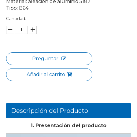
Material: aleación de aluminio 5182
Tipo: B64
Cantidad:
Preguntar
Añadir al carrito
Descripción del Producto
1. Presentación del producto