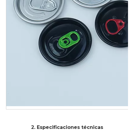
2. Especificaciones técnicas