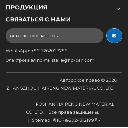
ПРОДУКЦИЯ
СВЯЗАТЬСЯ С НАМИ
WhatsApp: +8617262027786
Электронная почта:
stella@hp-can.com
Авторское право ©
2026
ZHANGZHOU HAIPENG NEW MATERIAL CO.,LTD
FOSHAN HAIPENG NEW MATERIAL
CO.,LTD. Все права защищены.
｜
Sitemap
粤ICP备2024312199号-1