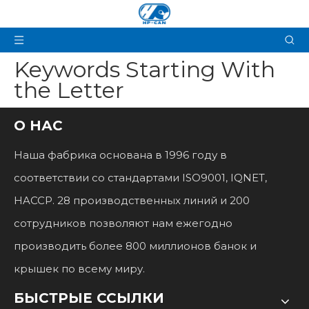
Keywords Starting With
the Letter
О НАС
Наша фабрика основана в 1996 году в
соответствии со стандартами ISO9001, IQNET,
HACCP. 28 производственных линий и 200
сотрудников позволяют нам ежегодно
производить более 800 миллионов банок и
крышек по всему миру.
БЫСТРЫЕ ССЫЛКИ